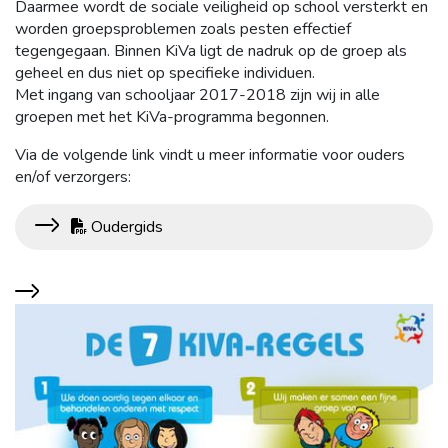
Daarmee wordt de sociale veiligheid op school versterkt en
worden groepsproblemen zoals pesten effectief
tegengegaan. Binnen KiVa ligt de nadruk op de groep als
geheel en dus niet op specifieke individuen.
Met ingang van schooljaar 2017-2018 zijn wij in alle
groepen met het KiVa-programma begonnen.
Via de volgende link vindt u meer informatie voor ouders
en/of verzorgers:
Oudergids