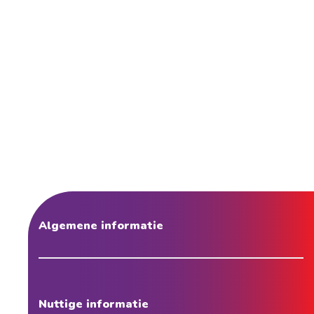
Algemene informatie
Nuttige informatie