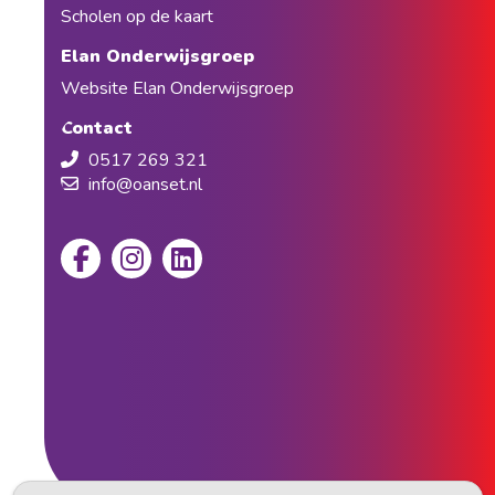
Scholen op de kaart
Elan Onderwijsgroep
Website Elan Onderwijsgroep
Contact
0517 269 321
info@oanset.nl